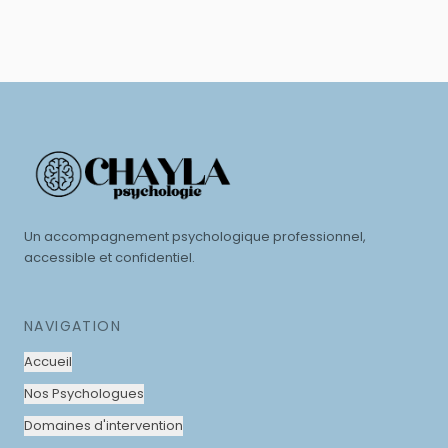
Un accompagnement psychologique professionnel,
accessible et confidentiel.
NAVIGATION
Accueil
Nos Psychologues
Domaines d'intervention