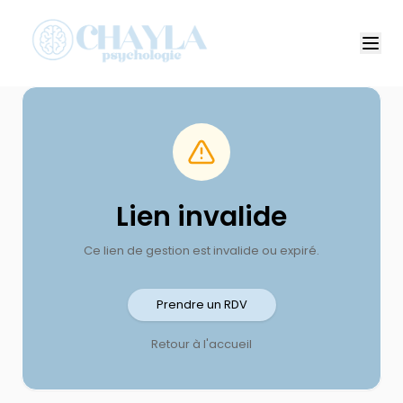
Lien invalide
Ce lien de gestion est invalide ou expiré.
Prendre un RDV
Retour à l'accueil