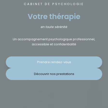
CABINET DE PSYCHOLOGIE
Votre thérapie
en toute sérénité
Un accompagnement psychologique professionnel,
accessible et confidentialité
Prendre rendez-vous
Découvrir nos prestations